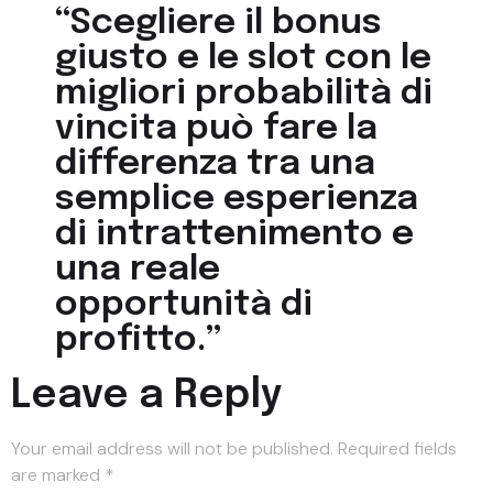
“Scegliere il bonus
giusto e le slot con le
migliori probabilità di
vincita può fare la
differenza tra una
semplice esperienza
di intrattenimento e
una reale
opportunità di
profitto.”
Leave a Reply
Your email address will not be published.
Required fields
are marked
*