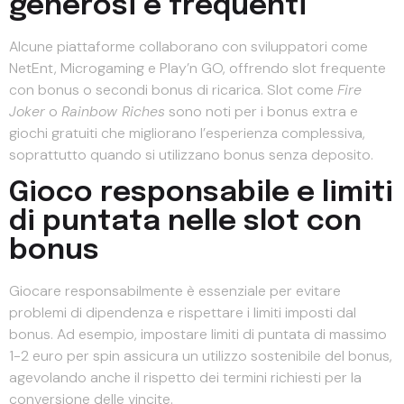
generosi e frequenti
Alcune piattaforme collaborano con sviluppatori come
NetEnt, Microgaming e Play’n GO, offrendo slot frequente
con bonus o secondi bonus di ricarica. Slot come
Fire
Joker
o
Rainbow Riches
sono noti per i bonus extra e
giochi gratuiti che migliorano l’esperienza complessiva,
soprattutto quando si utilizzano bonus senza deposito.
Gioco responsabile e limiti
di puntata nelle slot con
bonus
Giocare responsabilmente è essenziale per evitare
problemi di dipendenza e rispettare i limiti imposti dal
bonus. Ad esempio, impostare limiti di puntata di massimo
1-2 euro per spin assicura un utilizzo sostenibile del bonus,
agevolando anche il rispetto dei termini richiesti per la
conversione delle vincite.