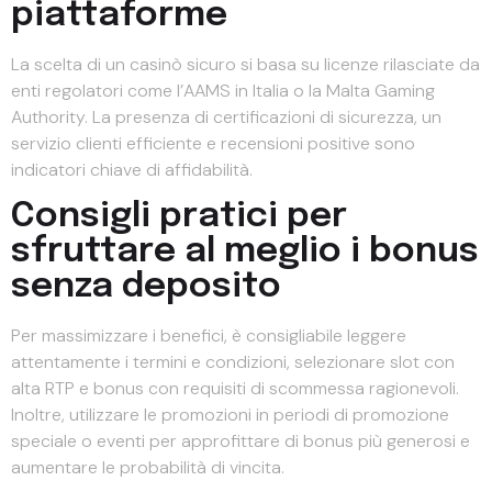
piattaforme
La scelta di un casinò sicuro si basa su licenze rilasciate da
enti regolatori come l’AAMS in Italia o la Malta Gaming
Authority. La presenza di certificazioni di sicurezza, un
servizio clienti efficiente e recensioni positive sono
indicatori chiave di affidabilità.
Consigli pratici per
sfruttare al meglio i bonus
senza deposito
Per massimizzare i benefici, è consigliabile leggere
attentamente i termini e condizioni, selezionare slot con
alta RTP e bonus con requisiti di scommessa ragionevoli.
Inoltre, utilizzare le promozioni in periodi di promozione
speciale o eventi per approfittare di bonus più generosi e
aumentare le probabilità di vincita.