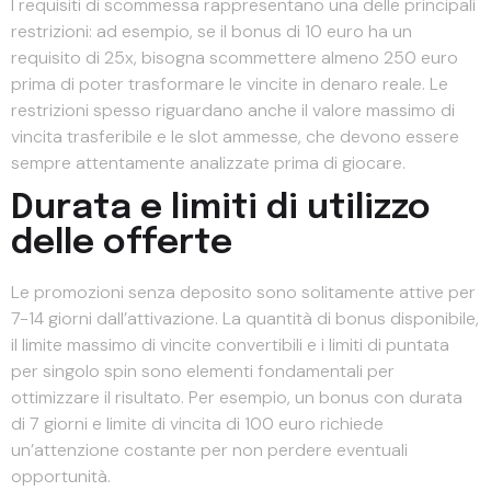
I requisiti di scommessa rappresentano una delle principali
restrizioni: ad esempio, se il bonus di 10 euro ha un
requisito di 25x, bisogna scommettere almeno 250 euro
prima di poter trasformare le vincite in denaro reale. Le
restrizioni spesso riguardano anche il valore massimo di
vincita trasferibile e le slot ammesse, che devono essere
sempre attentamente analizzate prima di giocare.
Durata e limiti di utilizzo
delle offerte
Le promozioni senza deposito sono solitamente attive per
7-14 giorni dall’attivazione. La quantità di bonus disponibile,
il limite massimo di vincite convertibili e i limiti di puntata
per singolo spin sono elementi fondamentali per
ottimizzare il risultato. Per esempio, un bonus con durata
di 7 giorni e limite di vincita di 100 euro richiede
un’attenzione costante per non perdere eventuali
opportunità.