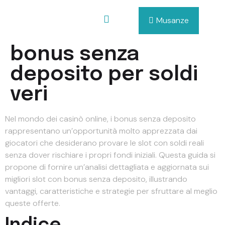
Quali sono i migliori
Musanze
slot online con
bonus senza
deposito per soldi
veri
Nel mondo dei casinò online, i bonus senza deposito
rappresentano un’opportunità molto apprezzata dai
giocatori che desiderano provare le slot con soldi reali
senza dover rischiare i propri fondi iniziali. Questa guida si
propone di fornire un’analisi dettagliata e aggiornata sui
migliori slot con bonus senza deposito, illustrando
vantaggi, caratteristiche e strategie per sfruttare al meglio
queste offerte.