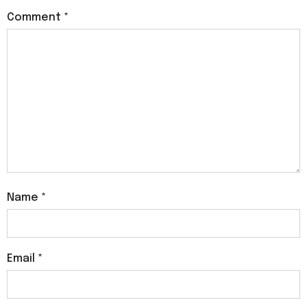
Comment
*
Name
*
Email
*