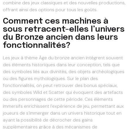
combine des jeux classiques et des nouvelles productions,
offrant ainsi des options pour tous les goûts.
Comment ces machines à
sous retracent-elles l’univers
du Bronze ancien dans leurs
fonctionnalités?
Les jeux à thème Âge du bronze ancien intègrent souvent
des éléments historiques dans leur conception, tels que
des symboles liés aux divinités, des objets archéologiques
ou des figures mythologiques. Sur le plan des
fonctionnalités, on peut retrouver des bonus spéciaux,
des symboles Wild et Scatter qui évoquent des artefacts
ou des personnages de cette période. Ces éléments
immersifs enrichissent l’expérience de jeu, permettant aux
joueurs de s’immerger dans un univers historique tout en
ayant la possibilité de décrocher des gains
supplémentaires grâce à des mécanismes de