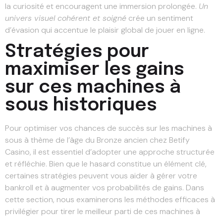
la curiosité et encouragent une immersion prolongée.
Un
univers visuel cohérent et soigné
crée un sentiment
d’évasion qui accentue le plaisir global de jouer en ligne.
Stratégies pour
maximiser les gains
sur ces machines à
sous historiques
Pour optimiser vos chances de succès sur les machines à
sous à thème de l’âge du Bronze ancien chez Betify
Casino, il est essentiel d’adopter une approche structurée
et réfléchie. Bien que le hasard constitue un élément clé,
certaines stratégies peuvent vous aider à gérer votre
bankroll et à augmenter vos probabilités de gains. Dans
cette section, nous examinerons les méthodes efficaces à
privilégier pour tirer le meilleur parti de ces machines à