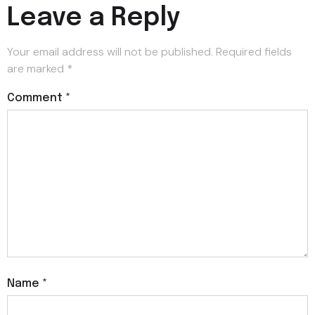
Leave a Reply
Your email address will not be published.
Required fields
are marked
*
Comment
*
Name
*