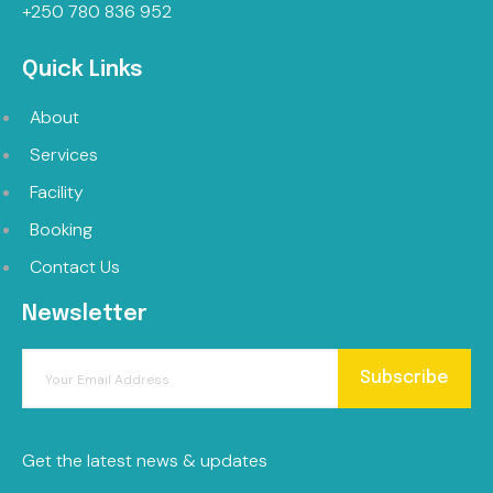
+250 780 836 952
Quick Links
About
Services
Facility
Booking
Contact Us
Newsletter
Subscribe
Get the latest news & updates