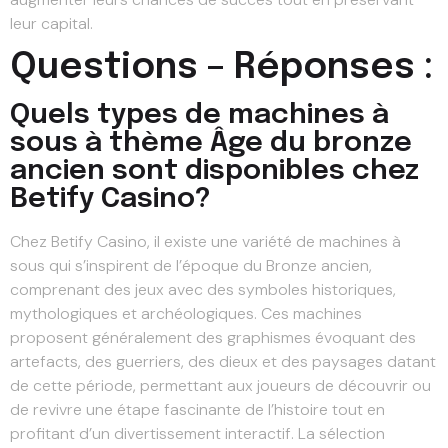
leur capital.
Questions – Réponses :
Quels types de machines à
sous à thème Âge du bronze
ancien sont disponibles chez
Betify Casino?
Chez Betify Casino, il existe une variété de machines à
sous qui s’inspirent de l’époque du Bronze ancien,
comprenant des jeux avec des symboles historiques,
mythologiques et archéologiques. Ces machines
proposent généralement des graphismes évoquant des
artefacts, des guerriers, des dieux et des paysages datant
de cette période, permettant aux joueurs de découvrir ou
de revivre une étape fascinante de l’histoire tout en
profitant d’un divertissement interactif. La sélection