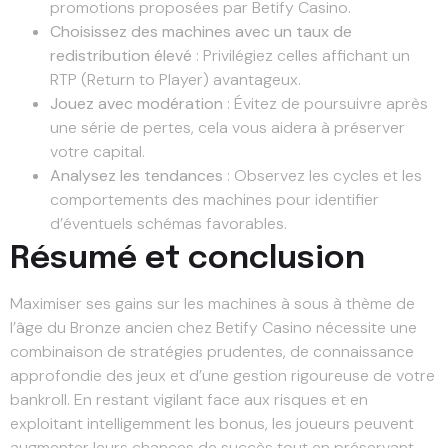
promotions proposées par Betify Casino.
Choisissez des machines avec un taux de
redistribution élevé
: Privilégiez celles affichant un
RTP (Return to Player) avantageux.
Jouez avec modération
: Évitez de poursuivre après
une série de pertes, cela vous aidera à préserver
votre capital.
Analysez les tendances
: Observez les cycles et les
comportements des machines pour identifier
d’éventuels schémas favorables.
Résumé et conclusion
Maximiser ses gains sur les machines à sous à thème de
l’âge du Bronze ancien chez Betify Casino nécessite une
combinaison de stratégies prudentes, de connaissance
approfondie des jeux et d’une gestion rigoureuse de votre
bankroll. En restant vigilant face aux risques et en
exploitant intelligemment les bonus, les joueurs peuvent
augmenter leurs chances de succès tout en préservant