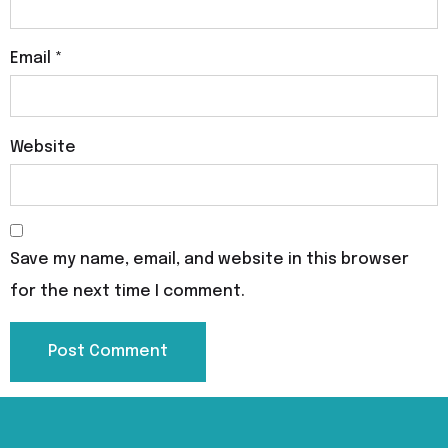
Email
*
Website
Save my name, email, and website in this browser
for the next time I comment.