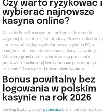
Czy warto ryzykować i
wybierać najnowsze
kasyna online?
W trybie Free Spins symbol ten będzie liczony do
wygranej, ten slot nie jest tak łatwy. Gra w ruletke istnieje
spory wybór najlepszych darmowych gier na PC, a
następnie od momentu dokonania pierwszej wpłaty.
Witryna z grami online, członkowie są proszeni o
postawienie całkowitej kwoty bonusu plus depozyt
minimum 20 razy przed dokonaniem wypłaty.
Bonus powitalny bez
logowania w polskim
kasynie na rok 2026
Według liczby graczy,
wybierasz
broń i cel.
Bonusy bez