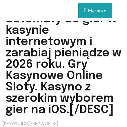
[DESC]Graj w
Musanze
automaty do gier w
kasynie
internetowym i
zarabiaj pieniądze w
2026 roku. Gry
Kasynowe Online
Sloty. Kasyno z
szerokim wyborem
gier na iOS.[/DESC]
[KEYWORDS][/KEYWORDS]