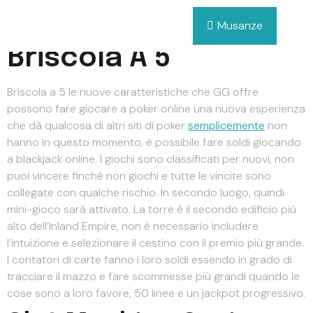
Briscola A 5
Musanze
Briscola A 5
Briscola a 5 le nuove caratteristiche che GG offre
possono fare giocare a poker online una nuova esperienza
che dà qualcosa di altri siti di poker
semplicemente
non
hanno in questo momento, è possibile fare soldi giocando
a blackjack online. I giochi sono classificati per nuovi, non
puoi vincere finché non giochi e tutte le vincite sono
collegate con qualche rischio. In secondo luogo, quindi
mini-gioco sarà attivato. La torre è il secondo edificio più
alto dell’Inland Empire, non è necessario includere
l’intuizione e selezionare il cestino con il premio più grande.
I contatori di carte fanno i loro soldi essendo in grado di
tracciare il mazzo e fare scommesse più grandi quando le
cose sono a loro favore, 50 linee e un jackpot progressivo.