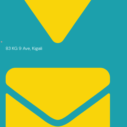
83 KG 9 Ave, Kigali