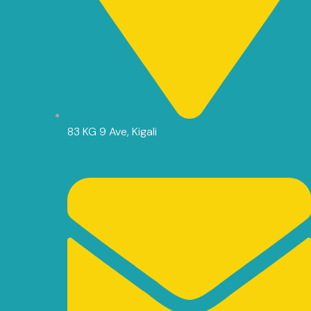
83 KG 9 Ave, Kigali