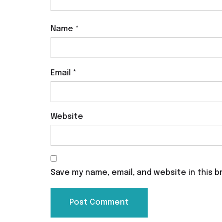
Name
*
Email
*
Website
Save my name, email, and website in this 