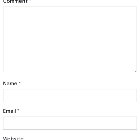
Comment
*
Name
*
Email
*
Website