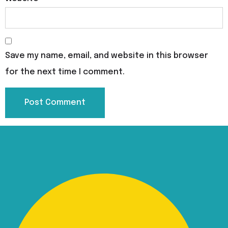
Save my name, email, and website in this browser
for the next time I comment.