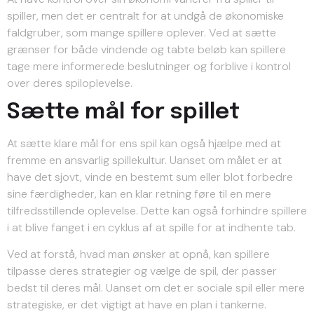
spiller, men det er centralt for at undgå de økonomiske
faldgruber, som mange spillere oplever. Ved at sætte
grænser for både vindende og tabte beløb kan spillere
tage mere informerede beslutninger og forblive i kontrol
over deres spiloplevelse.
Sætte mål for spillet
At sætte klare mål for ens spil kan også hjælpe med at
fremme en ansvarlig spillekultur. Uanset om målet er at
have det sjovt, vinde en bestemt sum eller blot forbedre
sine færdigheder, kan en klar retning føre til en mere
tilfredsstillende oplevelse. Dette kan også forhindre spillere
i at blive fanget i en cyklus af at spille for at indhente tab.
Ved at forstå, hvad man ønsker at opnå, kan spillere
tilpasse deres strategier og vælge de spil, der passer
bedst til deres mål. Uanset om det er sociale spil eller mere
strategiske, er det vigtigt at have en plan i tankerne.