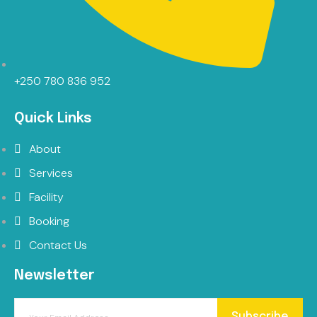
+250 780 836 952
Quick Links
About
Services
Facility
Booking
Contact Us
Newsletter
Subscribe