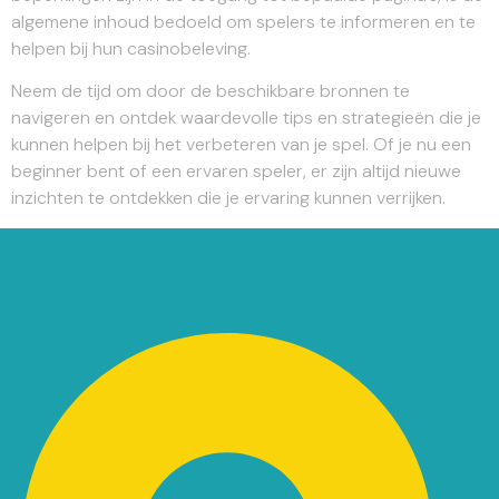
algemene inhoud bedoeld om spelers te informeren en te
helpen bij hun casinobeleving.
Neem de tijd om door de beschikbare bronnen te
navigeren en ontdek waardevolle tips en strategieën die je
kunnen helpen bij het verbeteren van je spel. Of je nu een
beginner bent of een ervaren speler, er zijn altijd nieuwe
inzichten te ontdekken die je ervaring kunnen verrijken.