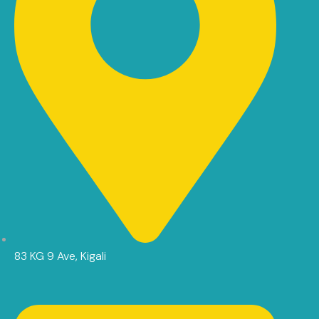
83 KG 9 Ave, Kigali