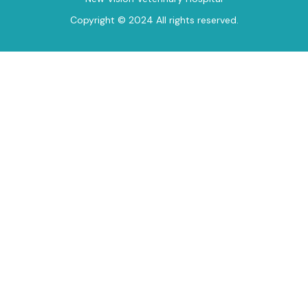
Copyright © 2024 All rights reserved.