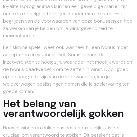
loyaliteitsprogramma’s kunnen een geweldige manier zijn
om extra speelgeld te krijgen zonder extra kosten. Het
begrijpen van de voorwaarden van deze bonussen en hoe
ze werken kan je helpen om je winstgevendheid te
maximaliseren.
Een slimme speler weet ook wanneer hij een bonus moet
accepteren en wanneer niet. Soms kunnen de
inzetvereisten te hoog zijn, waardoor het moeilijk wordt om
de bonus daadwerkelijk om te zetten in winst. Door goed
op de hoogte te zijn van de voorwaarden, kun je
weloverwogen beslissingen nemen die je spelervaring ten
goede komen.
Het belang van
verantwoordelijk gokken
Hoewel winnen in online casinos aantrekkelijk is, is het
cruciaal om verantwoord te gokken. Dit betekent dat je