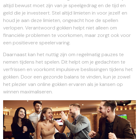
altijd bewust moet zijn van je speelgedrag en de tijd en
geld die je investeert. Stel altijd limieten in voor jezelf en
houd je aan deze limieten, ongeacht hoe de spellen
verlopen. Verantwoord gokken helpt niet alleen om
financiële problemen te voorkomen, maar zorgt ook voor
een positievere speelervaring.
Daarnaast kan het nuttig zijn om regelmatig pauzes te
nemen tijdens het spelen. Dit helpt om je gedachten te
verfrissen en voorkomt impulsieve beslissingen tijdens het
gokken. Door een gezonde balans te vinden, kun je zowel
het plezier van online gokken ervaren als je kansen op
winnen maximaliseren.